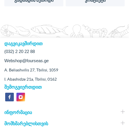
გადახდის მეთოდი
კონტაქტი
დაგვიკავშირდით
(032) 2 20 22 88
Webshop@fourseas.ge
A. Beliashvilis 27, Tbilisi, 1059
I. Abashidze 21a, Tbilisi, 0162
შემოგვიერთდით
ᲘᲜᲤᲝᲠᲛᲐᲪᲘᲐ
ᲛᲝᲛᲮᲛᲐᲠᲔᲑᲚᲘᲡᲗᲕᲘᲡ