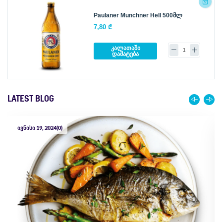
Paulaner Munchner Hell 500მლ
7,80 ₾
კალათაში
დამატება
LATEST BLOG
ივნისი 19, 2024
(0)