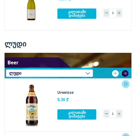
კალათაში
დამატება
ლუდი
Beer
ლუდი
Urweisse
8,30 ₾
კალათაში
დამატება