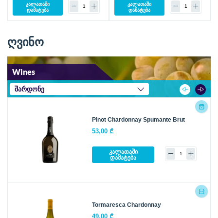
კალათაში
კალათაში
დამატება
დამატება
ღვინო
Wines
შარდონე
Pinot Chardonnay Spumante Brut
53,00 ₾
კალათაში
დამატება
Tormaresca Chardonnay
49,00 ₾