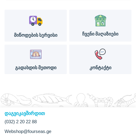
ჩვენი მაღაზიები
მიწოდების სერვისი
გადახდის მეთოდი
კონტაქტი
დაგვიკავშირდით
(032) 2 20 22 88
Webshop@fourseas.ge