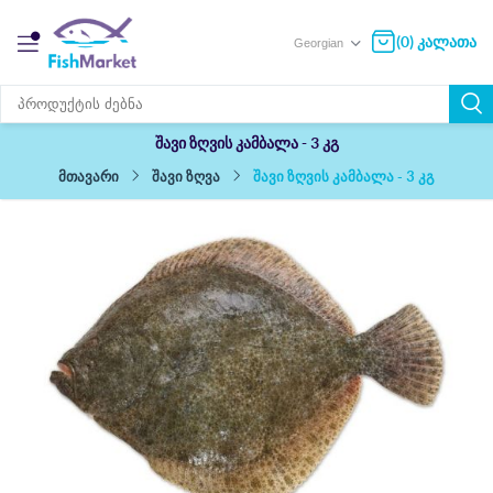
(0) კალათა
შავი ზღვის კამბალა - 3 კგ
შავი ზღვის კამბალა - 3 კგ
შავი ზღვა
მთავარი