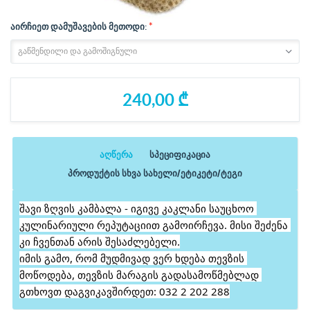
*
აირჩიეთ დამუშავების მეთოდი:
240,00 ₾
აღწერა
სპეციფიკაცია
პროდუქტის სხვა სახელი/ეტიკეტი/ტეგი
შავი ზღვის კამბალა - იგივე კაკლანი საუცხოო 
კულინარიული რეპუტაციით გამოირჩევა. მისი შეძენა 
კი ჩვენთან არის შესაძლებელი.
იმის გამო, რომ მუდმივად ვერ ხდება თევზის 
მოწოდება, თევზის მარაგის გადასამოწმებლად 
გთხოვთ დაგვიკავშირდეთ: 032 2 202 288