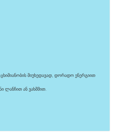
 ცხიმიანობის მიუხედავად, დორადო ენერგიით
ი ლანჩით ან ვახშმით.