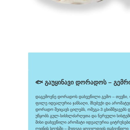
🐟 გაუყინავი დორადოს – გემრ
დაგემოვნე დორადოს დახვეწილი გემო – თევზი, 
ფილე იდეალურია ჯანსაღი, მსუბუქი და არომატუ
დორადო შეიცავს ცილებს, ომეგა-3 ცხიმმჟავებს 
უწყობს გულ-სისხლძარღვთა და ნერვული სისტემ
მისი დახვეწილი არომატი იდეალურია ციტრუსებთ
ღვინის სოუსში – შედეგი ყოველთვის დახვეწილი 