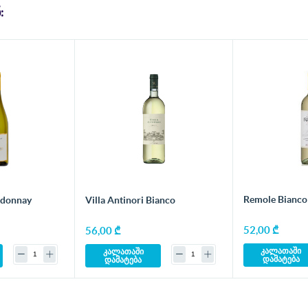
:
Remole Bianco
ca Chardonnay
Villa Antinori Bianco
52,00 ₾
56,00 ₾
კალათაში
კალათაში
დამატება
დამატება