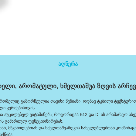
აღწერა
იელი, არომატული, ხმელთაშუა ზღვის არჩევ
რომელიც გამორჩეულია თავისი წვნიანი, ოდნავ ტკბილი ტექსტური
ლი კერძებისთვის.
და აუცილებელ ვიტამინებს, როგორიცაა B12 და D. ის არამარტო სხ
ის გამართულ ფუნქციონირებას.
ან, მწვანილებთან და ხმელთაშუაზღვის სანელებლებთან კომბინაცი
იქნება.