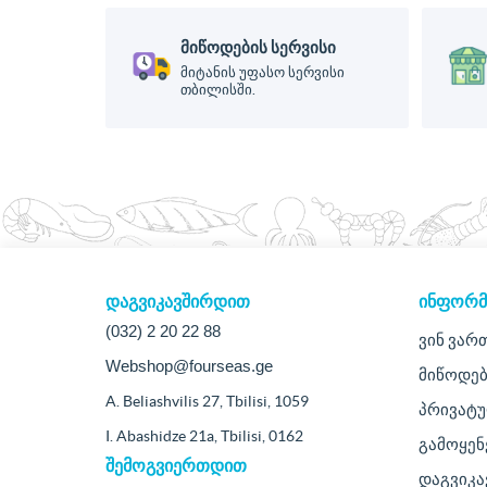
მიწოდების სერვისი
მიტანის უფასო სერვისი
თბილისში.
დაგვიკავშირდით
ᲘᲜᲤᲝᲠᲛ
(032) 2 20 22 88
ვინ ვარ
Webshop@fourseas.ge
მიწოდებ
A. Beliashvilis 27, Tbilisi, 1059
პრივატ
I. Abashidze 21a, Tbilisi, 0162
გამოყენ
შემოგვიერთდით
დაგვიკ