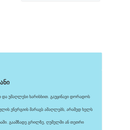
ანი
თ და უმაღლესი ხარისხით. გაუყინავი დორადოს
ეულის ენერგიის მარაგს ამაღლებს, არამედ ხელს
აში. გაამზადე გრილზე, ღუმელში ან თეთრი