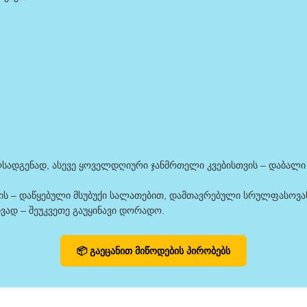
აღსადგენად, ასევე ყოველდღიური ჯანმრთელი კვებისთვის – დაბალი
ს – დაწყებული მსუბუქი სალათებით, დამთავრებული სრულფასოვან
ვად – შეუკვეთე გაუყინავი დორადო.
📦 გაეცანით მიწოდების პირობებს