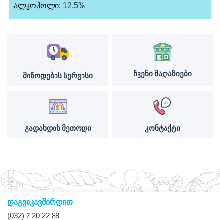
ალკოჰოლი:
12,5%
ჩვენი მაღაზიები
მიწოდების სერვისი
გადახდის მეთოდი
კონტაქტი
დაგვიკავშირდით
(032) 2 20 22 88