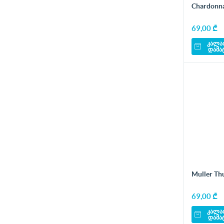
Chardonn
69,00 ₾
კალა
დამა
Muller Th
69,00 ₾
კალა
დამა