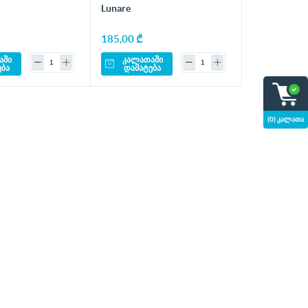
Lunare
185,00 ₾
აში
კალათაში
ება
დამატება
(0) კალათა