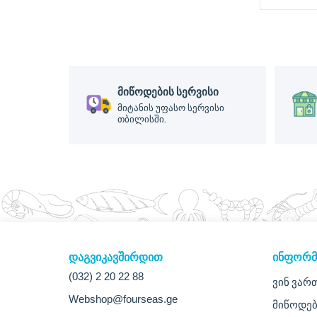
მიწოდების სერვისი
მიტანის უფასო სერვისი
თბილისში.
დაგვიკავშირდით
ᲘᲜᲤᲝᲠᲛ
(032) 2 20 22 88
ვინ ვარ
Webshop@fourseas.ge
მიწოდებ