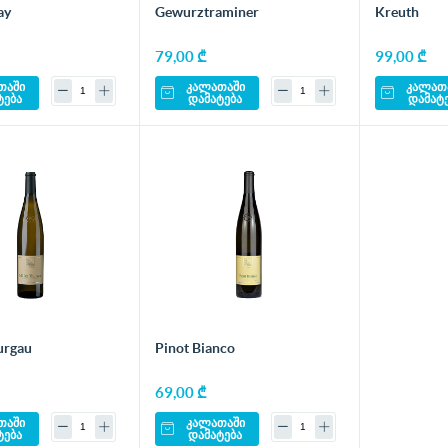
ay
Gewurztraminer
Kreuth
79,00 ₾
99,00 ₾
თაში
კალათაში
კალათ
ტება
დამატება
დამატ
urgau
Pinot Bianco
69,00 ₾
თაში
კალათაში
ტება
დამატება