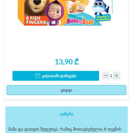
13,90 ₾
კალათაში დამატება
ყიდვა
აღწერა
მაშა და დათვის შეფუთვა, რაშიც მოთავსებულია 8 თევზის