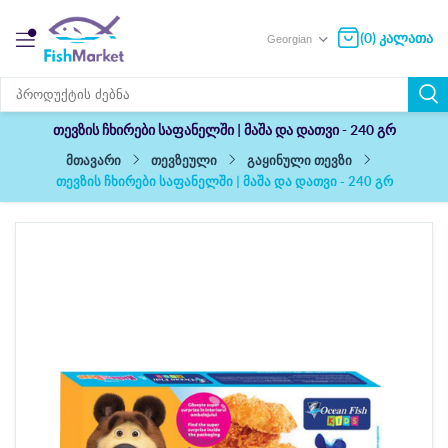
(0) კალათა
თევზის ჩხირები საფანელში | მაშა და დათვი - 240 გრ
თევზეული
გაყინული თევზი
მთავარი
თევზის ჩხირები საფანელში | მაშა და დათვი - 240 გრ