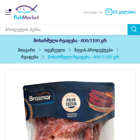
(0) კალათა
მოხარშული რვაფეხა - 800/1100 გრ
თევზეული
ზღვის პროდუქტები
მთავარი
მოხარშული რვაფეხა - 800/1100 გრ
რვაფეხა