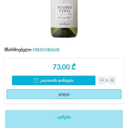
მწარმოებელი:
FRESCOBALDI
73,00 ₾
კალათაში დამატება
ყიდვა
აღწერა