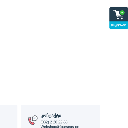
(0) კალათა
კონტაქტი
(032) 2 20 22 88
Webshop@fourseas.ge