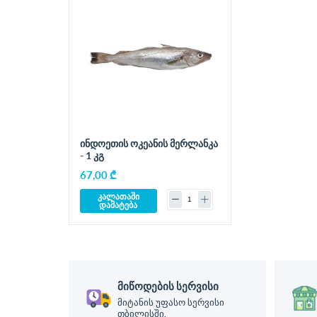
ინდოეთის ოკეანის მერლანკა
- 1 კგ
67,00 ₾
კალათაში
დამატება
მიწოდების სერვისი
მიტანის უფასო სერვისი
თბილისში.