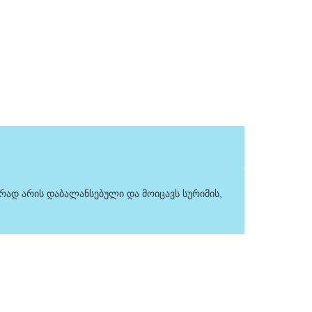
რად არის დაბალანსებული და მოიცავს სურიმის, 
.