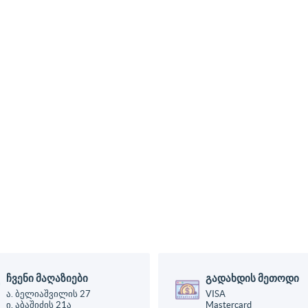
ჩვენი მაღაზიები
გადახდის მეთოდი
ა. ბელიაშვილის 27
VISA
ი. აბაშიძის 21ა
Mastercard