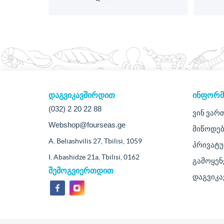
დაგვიკავშირდით
ᲘᲜᲤᲝᲠᲛ
(032) 2 20 22 88
ვინ ვარ
Webshop@fourseas.ge
მიწოდებ
A. Beliashvilis 27, Tbilisi, 1059
პრივატ
I. Abashidze 21a, Tbilisi, 0162
გამოყენ
შემოგვიერთდით
დაგვიკ