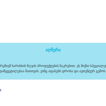
აღწერა
რემიუმ ხარისხის ზღვის პროდუქტების ნაკრებით. ეს მიქსი სპეციალუ
დაწყვეტილებაა მათთვის, ვინც აფასებს დროსა და ავთენტურ გემოს
: