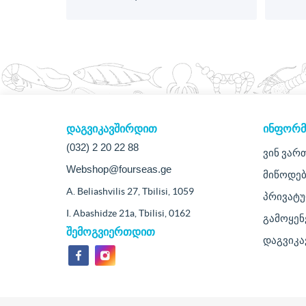
დაგვიკავშირდით
ᲘᲜᲤᲝᲠᲛ
(032) 2 20 22 88
ვინ ვარ
Webshop@fourseas.ge
მიწოდებ
A. Beliashvilis 27, Tbilisi, 1059
პრივატ
I. Abashidze 21a, Tbilisi, 0162
გამოყენ
შემოგვიერთდით
დაგვიკ