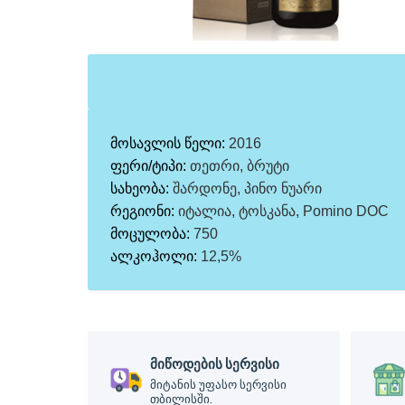
მოსავლის წელი:
2016
ფერი/ტიპი:
თეთრი, ბრუტი
სახეობა:
შარდონე, პინო ნუარი
რეგიონი:
იტალია, ტოსკანა, Pomino DOC
მოცულობა:
750
ალკოჰოლი:
12,5%
მიწოდების სერვისი
მიტანის უფასო სერვისი
თბილისში.