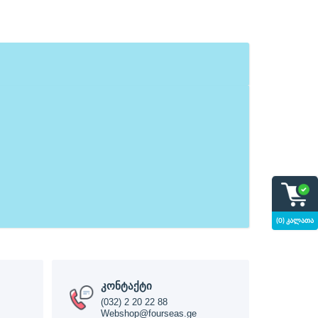
(0) კალათა
კონტაქტი
(032) 2 20 22 88
Webshop@fourseas.ge