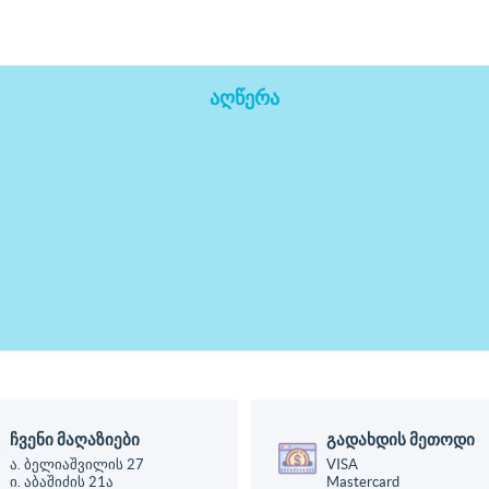
აღწერა
ჩვენი მაღაზიები
გადახდის მეთოდი
ა. ბელიაშვილის 27
VISA
ი. აბაშიძის 21ა
Mastercard