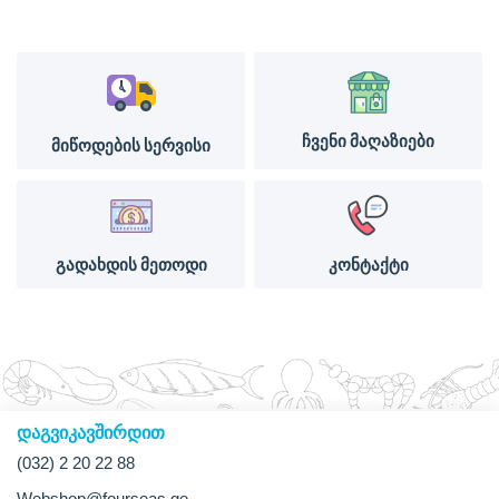
ჩვენი მაღაზიები
მიწოდების სერვისი
გადახდის მეთოდი
კონტაქტი
დაგვიკავშირდით
(032) 2 20 22 88