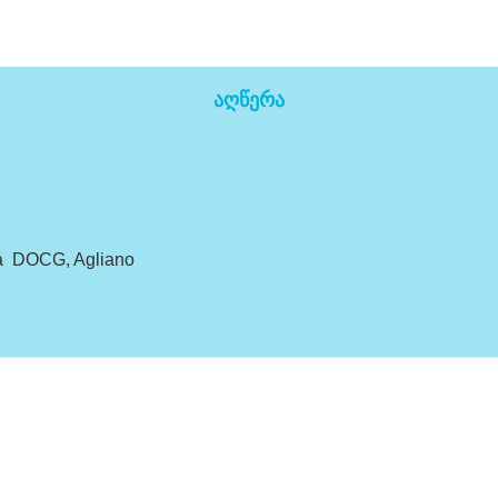
აღწერა
a DOCG, Agliano