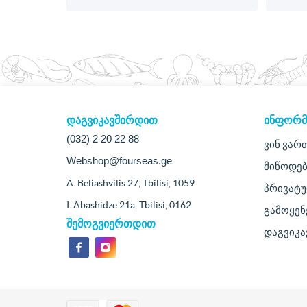
დაგვიკავშირდით
ᲘᲜᲤᲝᲠᲛ
(032) 2 20 22 88
ვინ ვარ
Webshop@fourseas.ge
მიწოდებ
A. Beliashvilis 27, Tbilisi, 1059
პრივატ
I. Abashidze 21a, Tbilisi, 0162
გამოყენ
შემოგვიერთდით
დაგვიკ