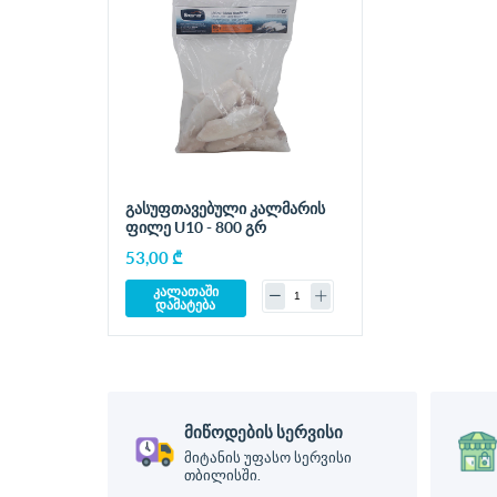
გასუფთავებული კალმარის
ფილე U10 - 800 გრ
53,00 ₾
კალათაში
დამატება
მიწოდების სერვისი
მიტანის უფასო სერვისი
თბილისში.