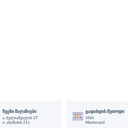
ჩვენი მაღაზიები
გადახდის მეთოდი
ა. ბელიაშვილის 27
VISA
ი. აბაშიძის 21ა
Mastercard