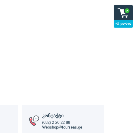
(0) კალათა
კონტაქტი
(032) 2 20 22 88
Webshop@fourseas.ge