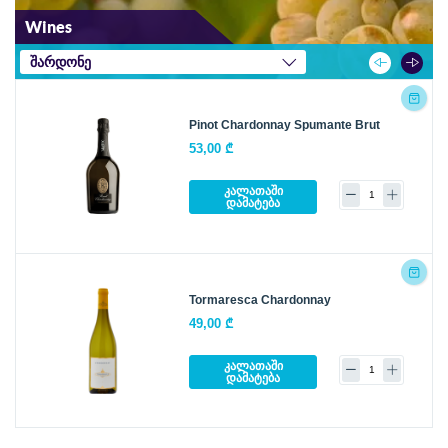
Wines
შარდონე
Pinot Chardonnay Spumante Brut
53,00 ₾
კალათაში
დამატება
Tormaresca Chardonnay
49,00 ₾
კალათაში
დამატება