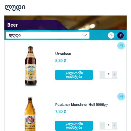
ლუდი
Beer
ლუდი
Urweisse
8,30 ₾
კალათაში
დამატება
Paulaner Munchner Hell 500მლ
7,80 ₾
კალათაში
დამატება