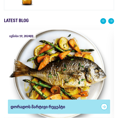
LATEST BLOG
ივნისი 19, 2024
(0)
დორადოს მარტივი რეცეპტი