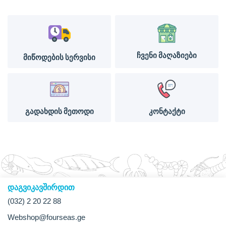
ჩვენი მაღაზიები
მიწოდების სერვისი
გადახდის მეთოდი
კონტაქტი
დაგვიკავშირდით
(032) 2 20 22 88
Webshop@fourseas.ge